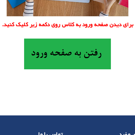
برای دیدن صفحه ورود به کلاس روی دکمه زیر کلیک کنید.
ی مفید
تماس با ما